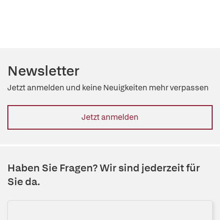
Newsletter
Jetzt anmelden und keine Neuigkeiten mehr verpassen
Jetzt anmelden
Haben Sie Fragen? Wir sind jederzeit für
Sie da.