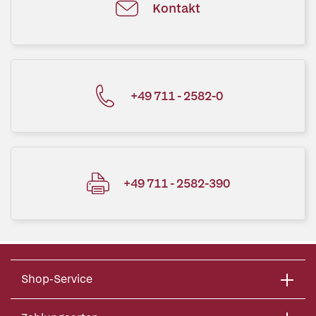
Kontakt
+49 711 - 2582-0
+49 711 - 2582-390
Shop-Service