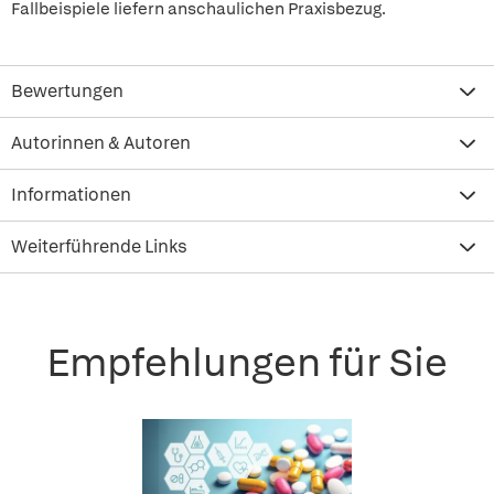
Fallbeispiele liefern anschaulichen Praxisbezug.
Bewertungen
Autorinnen & Autoren
Informationen
Weiterführende Links
Empfehlungen für Sie