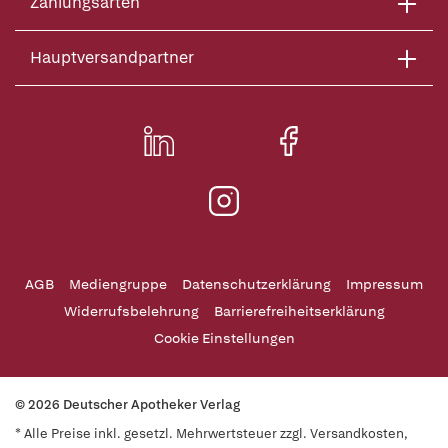
Zahlungsarten
Hauptversandpartner
AGB
Mediengruppe
Datenschutzerklärung
Impressum
Widerrufsbelehrung
Barrierefreiheitserklärung
Cookie Einstellungen
© 2026 Deutscher Apotheker Verlag
* Alle Preise inkl. gesetzl. Mehrwertsteuer zzgl. Versandkosten,