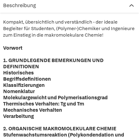
Beschreibung
Kompakt, übersichtlich und verständlich - der ideale
Begleiter für Studenten, (Polymer-)Chemiker und Ingenieure
zum Einstieg in die makromolekulare Chemie!
Vorwort
1. GRUNDLEGENDE BEMERKUNGEN UND
DEFINITIONEN
Historisches
Begriffsdefinitionen
Klassifizierungen
Nomenklatur
Molekulargewicht und Polymerisationsgrad
Thermisches Verhalten: Tg und Tm
Mechanisches Verhalten
Verarbeitung
2. ORGANISCHE MAKROMOLEKULARE CHEMIE
Stufenwachstumsreaktion (Polykondendation und