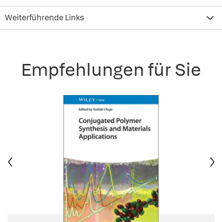
Weiterführende Links
Empfehlungen für Sie