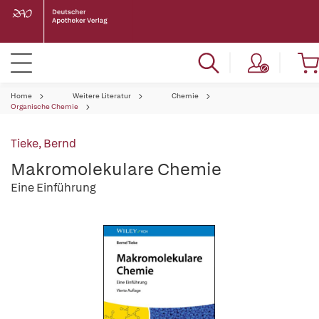
Home
Weitere Literatur
Chemie
Organische Chemie
Tieke, Bernd
Makromolekulare Chemie
Eine Einführung