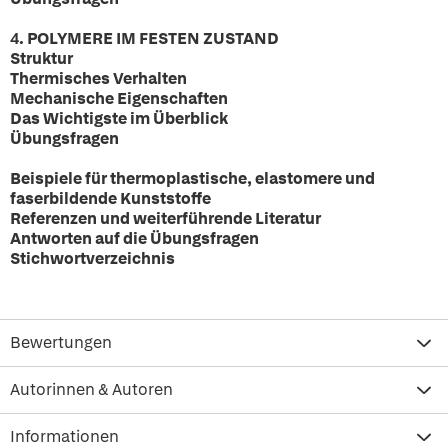
4. POLYMERE IM FESTEN ZUSTAND
Struktur
Thermisches Verhalten
Mechanische Eigenschaften
Das Wichtigste im Überblick
Übungsfragen
Beispiele für thermoplastische, elastomere und
faserbildende Kunststoffe
Referenzen und weiterführende Literatur
Antworten auf die Übungsfragen
Stichwortverzeichnis
Bewertungen
Autorinnen & Autoren
Informationen