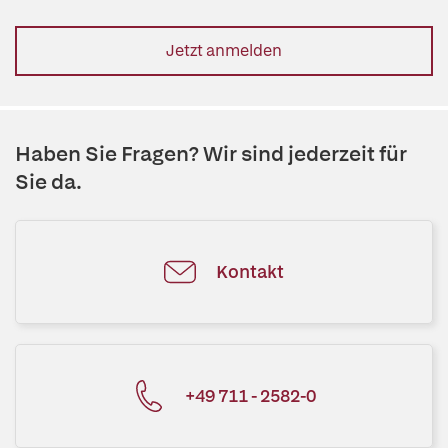
Jetzt anmelden
Haben Sie Fragen? Wir sind jederzeit für
Sie da.
Kontakt
+49 711 - 2582-0