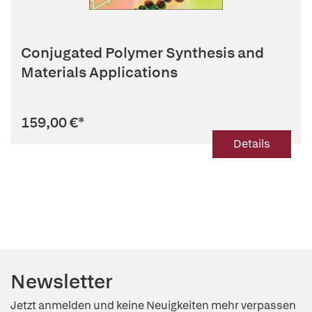
Conjugated Polymer Synthesis and
Materials Applications
159,00 €
*
Details
Newsletter
Jetzt anmelden und keine Neuigkeiten mehr verpassen