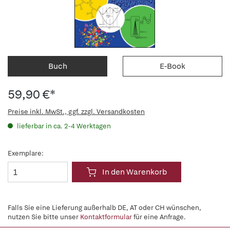
Buch
E-Book
59,90 €*
Preise inkl. MwSt., ggf. zzgl. Versandkosten
lieferbar in ca. 2-4 Werktagen
Exemplare:
In den Warenkorb
Falls Sie eine Lieferung außerhalb DE, AT oder CH wünschen,
nutzen Sie bitte unser
Kontaktformular
für eine Anfrage.