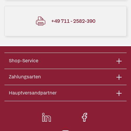
+49 711 - 2582-390
Shop-Service
Zahlungsarten
Hauptversandpartner