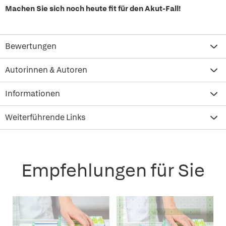
Machen Sie sich noch heute fit für den Akut-Fall!
Bewertungen
Autorinnen & Autoren
Informationen
Weiterführende Links
Empfehlungen für Sie