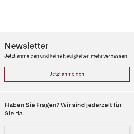
Newsletter
Jetzt anmelden und keine Neuigkeiten mehr verpassen
Jetzt anmelden
Haben Sie Fragen? Wir sind jederzeit für
Sie da.