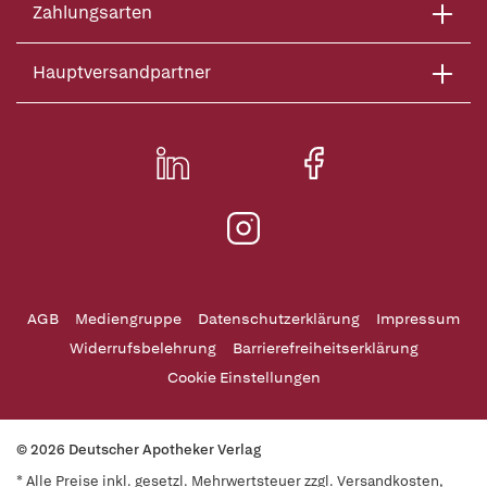
Zahlungsarten
Hauptversandpartner
AGB
Mediengruppe
Datenschutzerklärung
Impressum
Widerrufsbelehrung
Barrierefreiheitserklärung
Cookie Einstellungen
© 2026 Deutscher Apotheker Verlag
* Alle Preise inkl. gesetzl. Mehrwertsteuer zzgl. Versandkosten,