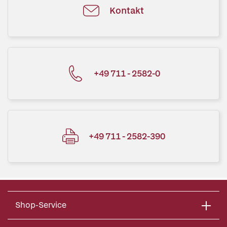
Kontakt
+49 711 - 2582-0
+49 711 - 2582-390
Shop-Service