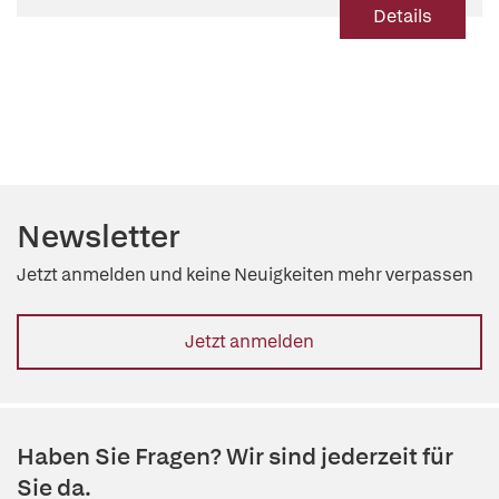
Details
Newsletter
Jetzt anmelden und keine Neuigkeiten mehr verpassen
Jetzt anmelden
Haben Sie Fragen? Wir sind jederzeit für
Sie da.