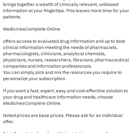
brings together a wealth of clinically relevant, unbiased
information at your fingertips. This leaves more time for your
patients.
MedicinesComplete Online
offers access to evaluated drug information and up to date
clinical information meeting the needs of pharmacists,
pharmacologists, clinicians, analytical chemists,
physicians, nurses, researchers, librarians, pharmaceutical
companies and information professionals.
You can simply pick and mix the resources you require to
personalize your subscription
If you want a fast, expert, easy and cost-effective solution to
your drug and healthcare information needs, choose
MedicinesComplete Online
.
Noted prices are base prices. Please ask for an individual
offer.