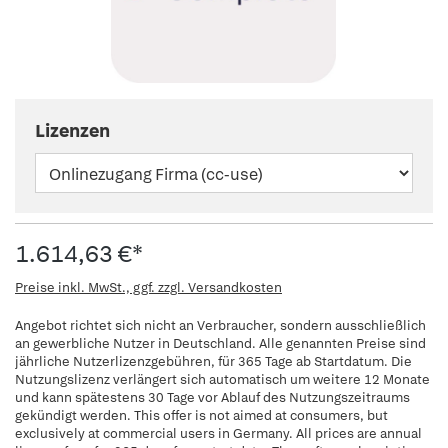
Lizenzen
1.614,63 €*
Preise inkl. MwSt., ggf. zzgl. Versandkosten
Angebot richtet sich nicht an Verbraucher, sondern ausschließlich
an gewerbliche Nutzer in Deutschland. Alle genannten Preise sind
jährliche Nutzerlizenzgebühren, für 365 Tage ab Startdatum. Die
Nutzungslizenz verlängert sich automatisch um weitere 12 Monate
und kann spätestens 30 Tage vor Ablauf des Nutzungszeitraums
gekündigt werden. This offer is not aimed at consumers, but
exclusively at commercial users in Germany. All prices are annual