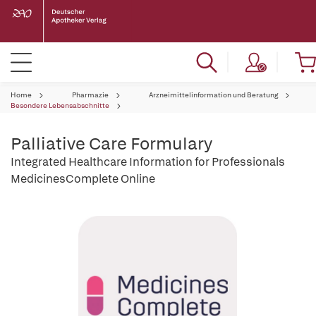
Home
Pharmazie
Arzneimittelinformation und Beratung
Besondere Lebensabschnitte
Palliative Care Formulary
Integrated Healthcare Information for Professionals
MedicinesComplete Online