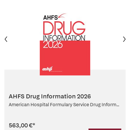
AHFS Drug Information 2026
American Hospital Formulary Service Drug Inform...
563,00 €
*