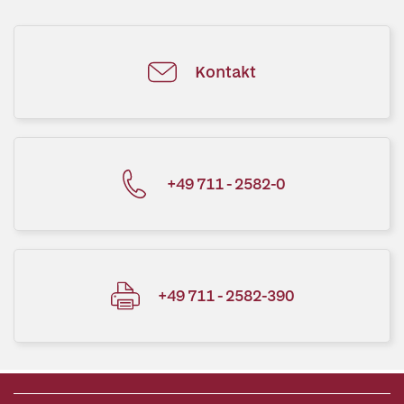
Kontakt
+49 711 - 2582-0
+49 711 - 2582-390