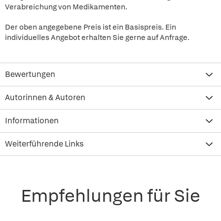
Verabreichung von Medikamenten.
Der oben angegebene Preis ist ein Basispreis. Ein
individuelles Angebot erhalten Sie gerne auf Anfrage.
Bewertungen
Autorinnen & Autoren
Informationen
Weiterführende Links
Empfehlungen für Sie