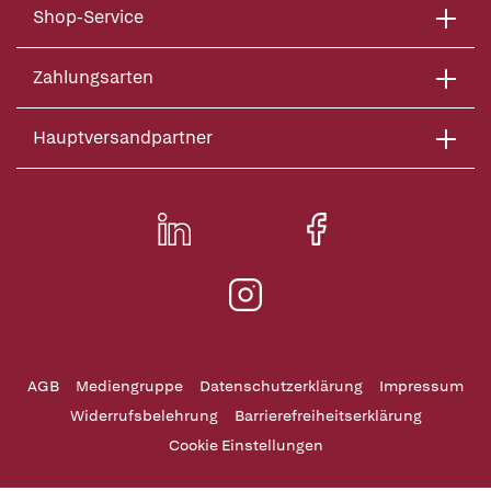
Shop-Service
Zahlungsarten
Hauptversandpartner
AGB
Mediengruppe
Datenschutzerklärung
Impressum
Widerrufsbelehrung
Barrierefreiheitserklärung
Cookie Einstellungen