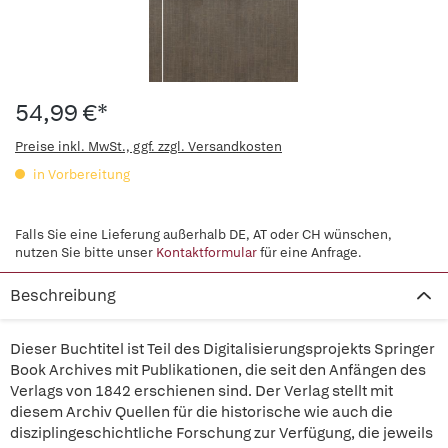
54,99 €*
Preise inkl. MwSt., ggf. zzgl. Versandkosten
in Vorbereitung
Falls Sie eine Lieferung außerhalb DE, AT oder CH wünschen,
nutzen Sie bitte unser
Kontaktformular
für eine Anfrage.
Beschreibung
Dieser Buchtitel ist Teil des Digitalisierungsprojekts Springer
Book Archives mit Publikationen, die seit den Anfängen des
Verlags von 1842 erschienen sind. Der Verlag stellt mit
diesem Archiv Quellen für die historische wie auch die
disziplingeschichtliche Forschung zur Verfügung, die jeweils