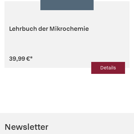
Lehrbuch der Mikrochemie
39,99 €
*
Details
Newsletter