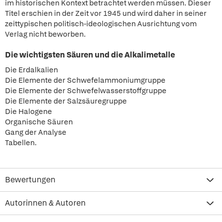
im historischen Kontext betrachtet werden müssen. Dieser
Titel erschien in der Zeit vor 1945 und wird daher in seiner
zeittypischen politisch-ideologischen Ausrichtung vom
Verlag nicht beworben.
Die wichtigsten Säuren und die Alkalimetalle
Die Erdalkalien
Die Elemente der Schwefelammoniumgruppe
Die Elemente der Schwefelwasserstoffgruppe
Die Elemente der Salzsäuregruppe
Die Halogene
Organische Säuren
Gang der Analyse
Tabellen.
Bewertungen
Autorinnen & Autoren