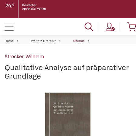
Home
Weitere Literatur
Chemie
Strecker, Wilhelm
Qualitative Analyse auf präparativer
Grundlage