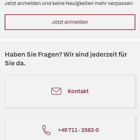
Jetzt anmelden und keine Neuigkeiten mehr verpassen
Jetzt anmelden
Haben Sie Fragen? Wir sind jederzeit für
Sie da.
Kontakt
+49 711 - 2582-0