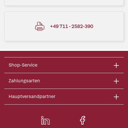
+49 711 - 2582-390
Shop-Service
Zahlungsarten
Hauptversandpartner