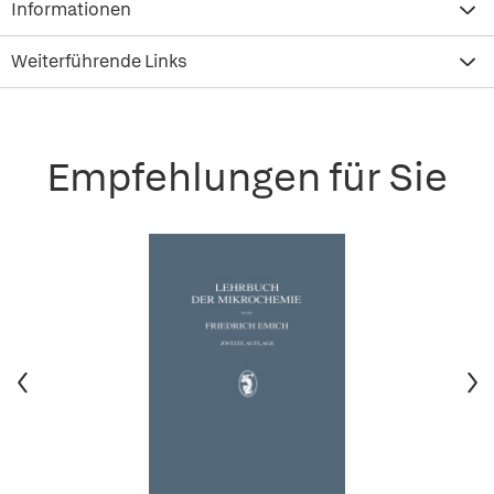
Informationen
Weiterführende Links
Empfehlungen für Sie