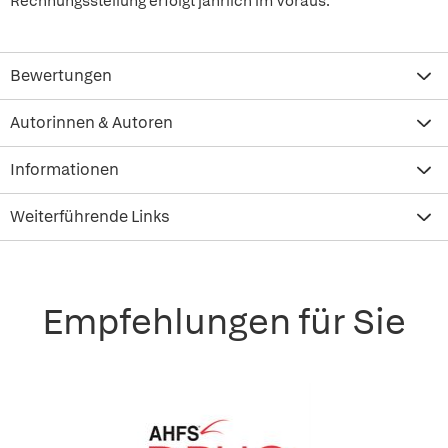
Rechnungsstellung erfolgt jährlich im Voraus.
Bewertungen
Autorinnen & Autoren
Informationen
Weiterführende Links
Empfehlungen für Sie