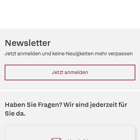
Newsletter
Jetzt anmelden und keine Neuigkeiten mehr verpassen
Jetzt anmelden
Haben Sie Fragen? Wir sind jederzeit für
Sie da.