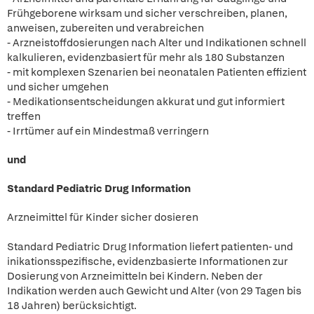
Frühgeborene wirksam und sicher verschreiben, planen,
anweisen, zubereiten und verabreichen
- Arzneistoffdosierungen nach Alter und Indikationen schnell
kalkulieren, evidenzbasiert für mehr als 180 Substanzen
- mit komplexen Szenarien bei neonatalen Patienten effizient
und sicher umgehen
- Medikationsentscheidungen akkurat und gut informiert
treffen
- Irrtümer auf ein Mindestmaß verringern
und
S
tandard Pediatric Drug Information
Arzneimittel für Kinder sicher dosieren
Standard Pediatric Drug Information liefert patienten- und
inikationsspezifische, evidenzbasierte Informationen zur
Dosierung von Arzneimitteln bei Kindern. Neben der
Indikation werden auch Gewicht und Alter (von 29 Tagen bis
18 Jahren) berücksichtigt.