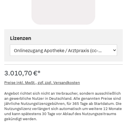
Lizenzen
3.010,70 €*
Preise inkl. MwSt., ggf. zzgl. Versandkosten
Angebot richtet sich nicht an Verbraucher, sondern ausschließlich
an gewerbliche Nutzer in Deutschland. Alle genannten Preise sind
jährliche Nutzungslizenzgebühren, für 365 Tage ab Startdatum. Die
Nutzungslizenz verlängert sich automatisch um weitere 12 Monate
und kann spätestens 30 Tage vor Ablauf des Nutzungszeitraums
gekündigt werden.