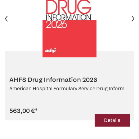
AHFS Drug Information 2026
American Hospital Formulary Service Drug Inform...
563,00 €
*
Details