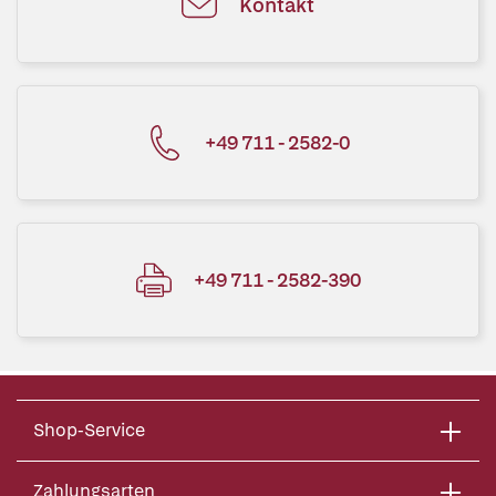
Kontakt
+49 711 - 2582-0
+49 711 - 2582-390
Shop-Service
Zahlungsarten