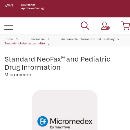
Home
Pharmazie
Arzneimittelinformation und Beratung
Besondere Lebensabschnitte
Standard NeoFax® and Pediatric
Drug Information
Micromedex