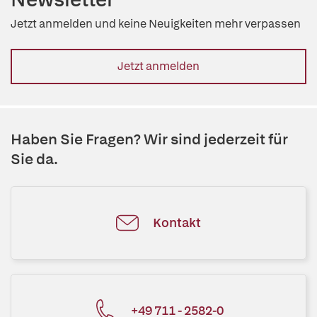
Jetzt anmelden und keine Neuigkeiten mehr verpassen
Jetzt anmelden
Haben Sie Fragen? Wir sind jederzeit für
Sie da.
Kontakt
+49 711 - 2582-0