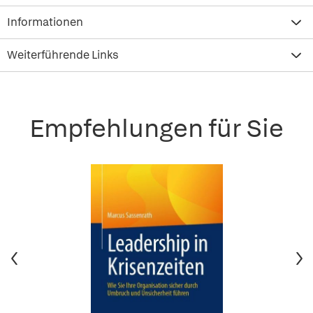
Informationen
Weiterführende Links
Empfehlungen für Sie