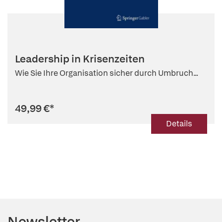
Leadership in Krisenzeiten
Wie Sie Ihre Organisation sicher durch Umbruch...
49,99 €
*
Details
Newsletter