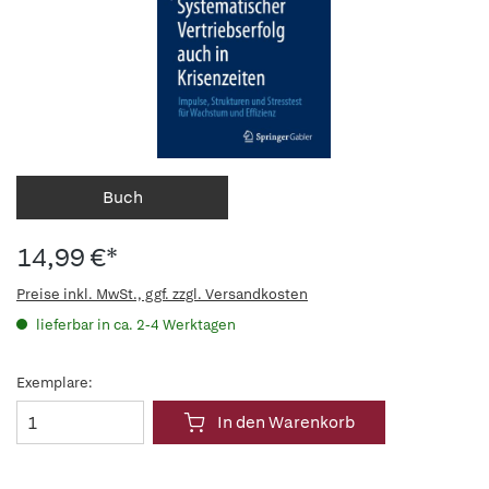
Buch
14,99 €*
Preise inkl. MwSt., ggf. zzgl. Versandkosten
lieferbar in ca. 2-4 Werktagen
Exemplare:
In den Warenkorb