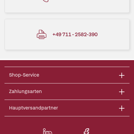
+49 711 - 2582-390
Shop-Service
Zahlungsarten
Hauptversandpartner