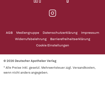
AGB
Mediengruppe
Datenschutzerklärung
Impressum
Widerrufsbelehrung
Barrierefreiheitserklärung
Cookie Einstellungen
© 2026 Deutscher Apotheker Verlag
* Alle Preise inkl. gesetzl. Mehrwertsteuer zzgl. Versandkosten,
wenn nicht anders angegeben.