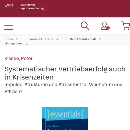
Home
Weitere Literatur
Recht & Wirtschaft
Management
Klesse, Peter
Systematischer Vertriebserfolg auch
in Krisenzeiten
Impulse, Strukturen und Stresstest für Wachstum und
Effizienz