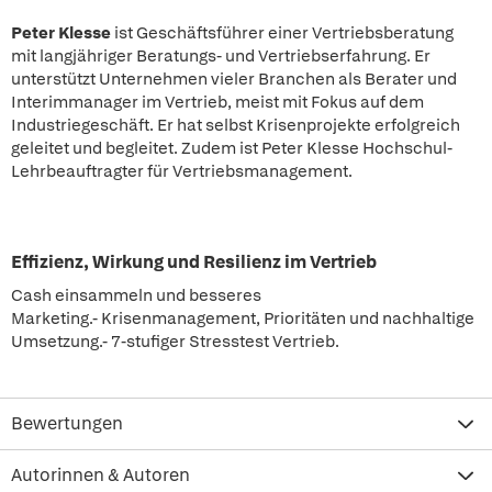
Peter Klesse
ist Geschäftsführer einer Vertriebsberatung
mit langjähriger Beratungs- und Vertriebserfahrung. Er
unterstützt Unternehmen vieler Branchen als Berater und
Interimmanager im Vertrieb, meist mit Fokus auf dem
Industriegeschäft. Er hat selbst Krisenprojekte erfolgreich
geleitet und begleitet. Zudem ist Peter Klesse Hochschul-
Lehrbeauftragter für Vertriebsmanagement.
Effizienz, Wirkung und Resilienz im Vertrieb
Cash einsammeln und besseres
Marketing.- Krisenmanagement, Prioritäten und nachhaltige
Umsetzung.- 7-stufiger Stresstest Vertrieb.
Bewertungen
Autorinnen & Autoren