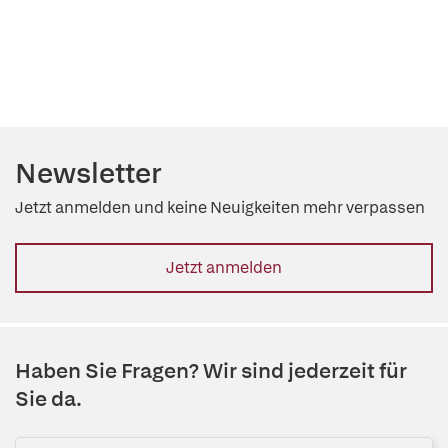
Newsletter
Jetzt anmelden und keine Neuigkeiten mehr verpassen
Jetzt anmelden
Haben Sie Fragen? Wir sind jederzeit für
Sie da.