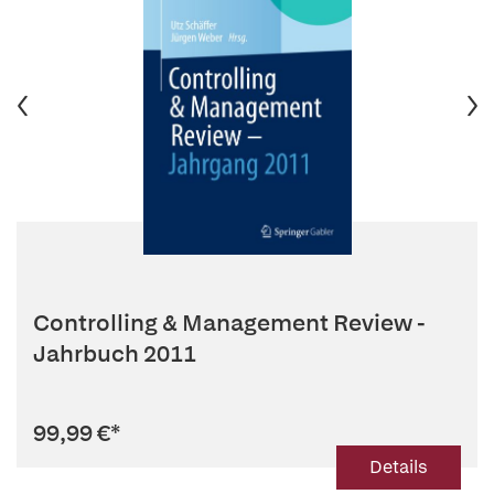
Controlling & Management Review -
Jahrbuch 2011
99,99 €
*
Details