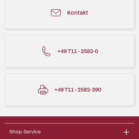
Kontakt
+49 711 - 2582-0
+49 711 - 2582-390
Shop-Service