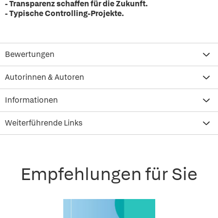
- Transparenz schaffen für die Zukunft.
- Typische Controlling-Projekte.
Bewertungen
Autorinnen & Autoren
Informationen
Weiterführende Links
Empfehlungen für Sie