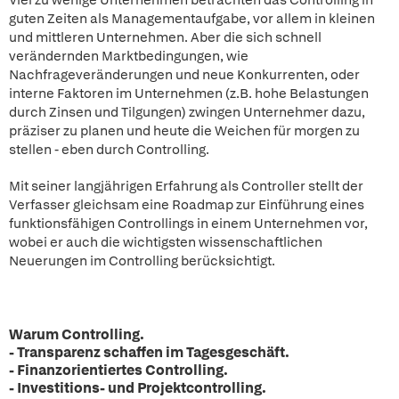
Viel zu wenige Unternehmen betrachten das Controlling in
guten Zeiten als Managementaufgabe, vor allem in kleinen
und mittleren Unternehmen. Aber die sich schnell
verändernden Marktbedingungen, wie
Nachfrageveränderungen und neue Konkurrenten, oder
interne Faktoren im Unternehmen (z.B. hohe Belastungen
durch Zinsen und Tilgungen) zwingen Unternehmer dazu,
präziser zu planen und heute die Weichen für morgen zu
stellen - eben durch Controlling.
Mit seiner langjährigen Erfahrung als Controller stellt der
Verfasser gleichsam eine Roadmap zur Einführung eines
funktionsfähigen Controllings in einem Unternehmen vor,
wobei er auch die wichtigsten wissenschaftlichen
Neuerungen im Controlling berücksichtigt.
Warum Controlling.
- Transparenz schaffen im Tagesgeschäft.
- Finanzorientiertes Controlling.
- Investitions- und Projektcontrolling.