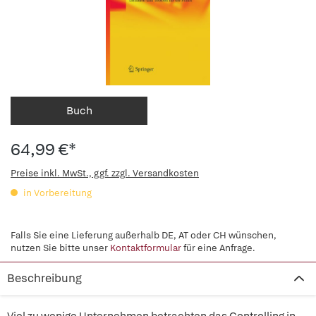
Buch
64,99 €*
Preise inkl. MwSt., ggf. zzgl. Versandkosten
in Vorbereitung
Falls Sie eine Lieferung außerhalb DE, AT oder CH wünschen,
nutzen Sie bitte unser
Kontaktformular
für eine Anfrage.
Beschreibung