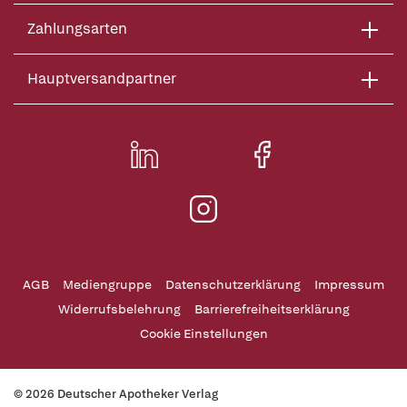
Zahlungsarten
Hauptversandpartner
AGB
Mediengruppe
Datenschutzerklärung
Impressum
Widerrufsbelehrung
Barrierefreiheitserklärung
Cookie Einstellungen
© 2026 Deutscher Apotheker Verlag