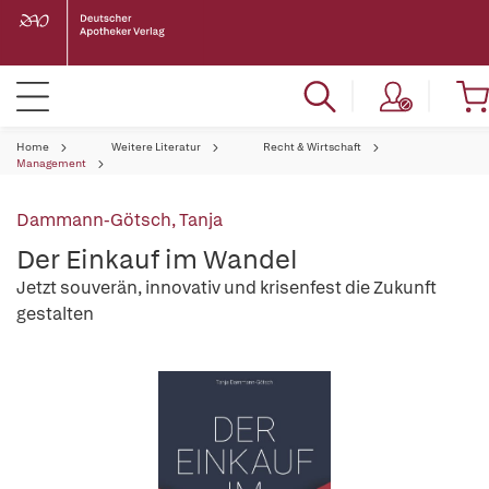
Home
Weitere Literatur
Recht & Wirtschaft
Management
Dammann-Götsch, Tanja
Der Einkauf im Wandel
Jetzt souverän, innovativ und krisenfest die Zukunft
gestalten