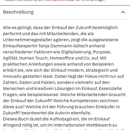
Beschreibung
Wie es gelingt, dass der Einkauf der Zukunft bestmöglich
performt und das mit Mitarbeitenden, die als
Unternehmensgestalter agieren, zeigt die ausgewiesene
Einkaufsexpertin Tanja Dammann-Götsch anhand
verschiedener Faktoren wie Digitalisierung, Purpose,
Agilität, Human Touch, Homeoffice und Co. auf. Mit
praktischen Anleitungen sowie anhand von Beispielen
erklärt sie, wie sich der Einkauf modern, strategisch und
innovativ gestalten lässt. Dabei liegt der Fokus nicht nur auf
Zahlen, Daten und Fakten, sondern vielmehr auf den
Menschen und kreativen Lösungen im Einkauf. Essenzielle
Fragen, wie beispielsweise: Welche Mitarbeitenden braucht
der Einkauf der Zukunft? Welche Kompetenzen zeichnen
diese aus? Welche Art der Führung brauchen Einkäufer in
Zukunft? beantwortet die Autorin ebenfalls.
Dieses Buch läutet die Aufholjagd ein, die im Einkauf
dringend nötig ist, um im internationalen Wettbewerb zu