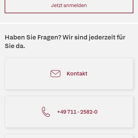
Jetzt anmelden
Haben Sie Fragen? Wir sind jederzeit für
Sie da.
Kontakt
+49 711 - 2582-0