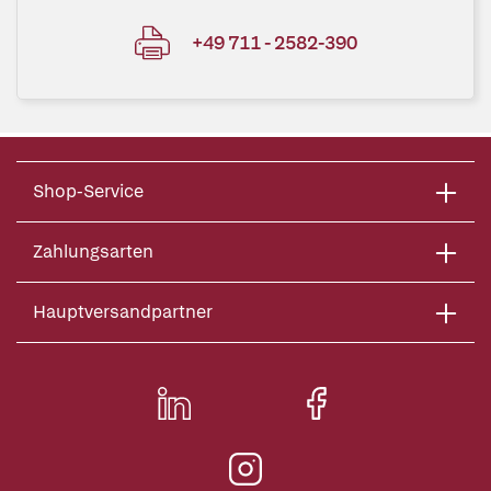
+49 711 - 2582-390
Shop-Service
Zahlungsarten
Hauptversandpartner