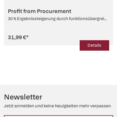
Profit from Procurement
30 % Ergebnissteigerung durch funktionsübergrei...
31,99 €
*
Details
Newsletter
Jetzt anmelden und keine Neuigkeiten mehr verpassen