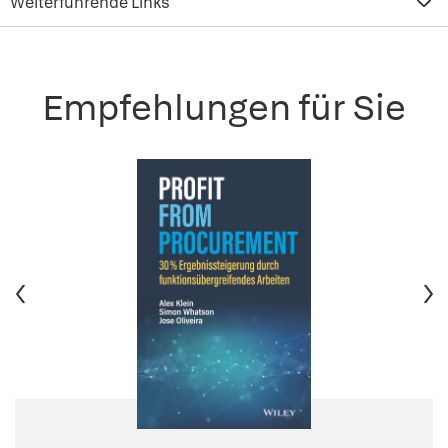
Weiterführende Links
Empfehlungen für Sie