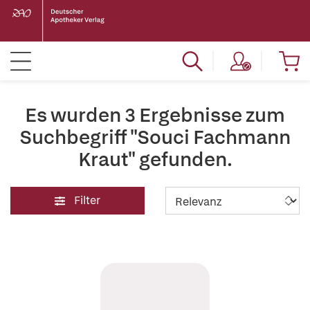
Es wurden 3 Ergebnisse zum
Suchbegriff "Souci Fachmann
Kraut" gefunden.
Filter