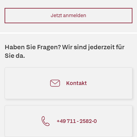
Jetzt anmelden
Haben Sie Fragen? Wir sind jederzeit für
Sie da.
Kontakt
+49 711 - 2582-0