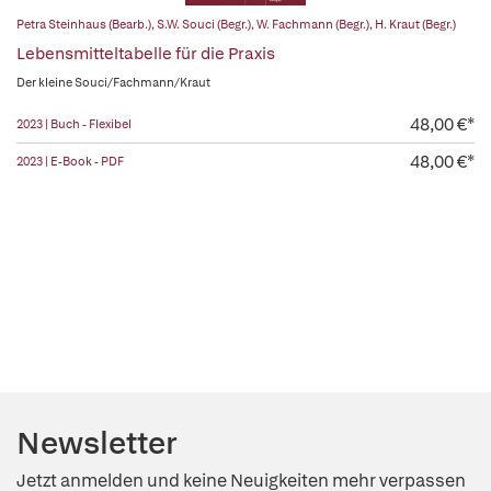
Petra Steinhaus (Bearb.)
,
S.W. Souci (Begr.)
,
W. Fachmann (Begr.)
,
H. Kraut (Begr.)
Lebensmitteltabelle für die Praxis
Der kleine Souci/Fachmann/Kraut
48,00 €*
2023 | Buch - Flexibel
48,00 €*
2023 | E-Book - PDF
Newsletter
Jetzt anmelden und keine Neuigkeiten mehr verpassen