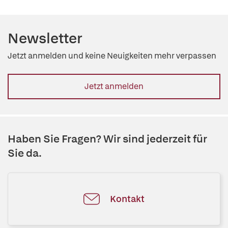
Newsletter
Jetzt anmelden und keine Neuigkeiten mehr verpassen
Jetzt anmelden
Haben Sie Fragen? Wir sind jederzeit für
Sie da.
Kontakt