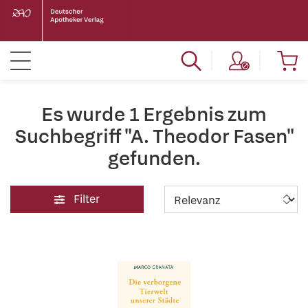
Es wurde 1 Ergebnis zum
Suchbegriff "A. Theodor Fasen"
gefunden.
Filter