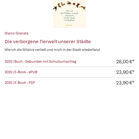
Marco Granata
Die verborgene Tierwelt unserer Städte
Wie ich die Wildnis verließ und mich in der Stadt wiederfand
26,00 €*
2025 | Buch - Gebunden mit Schutzumschlag
23,90 €*
2025 | E-Book - ePUB
23,90 €*
2025 | E-Book - PDF