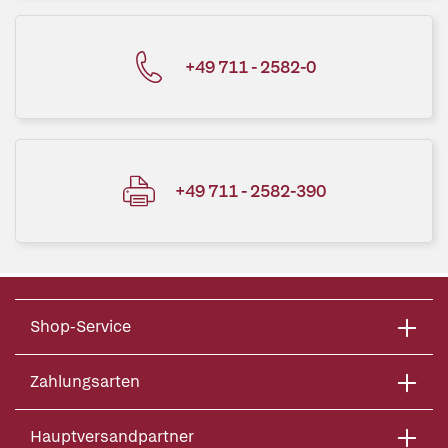
+49 711 - 2582-0
+49 711 - 2582-390
Shop-Service
Zahlungsarten
Hauptversandpartner