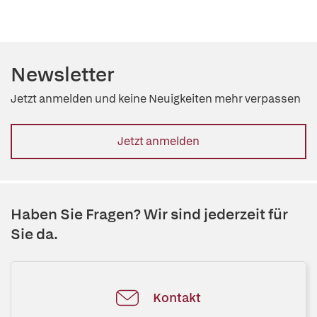
Newsletter
Jetzt anmelden und keine Neuigkeiten mehr verpassen
Jetzt anmelden
Haben Sie Fragen? Wir sind jederzeit für
Sie da.
Kontakt