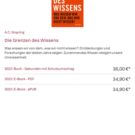
A.C. Grayling
Die Grenzen des Wissens
Was wissen wir von dem, was wir nicht wissen? | Entdeckungen und
Forschungen der letzten Jahre zeigen: Zunehmendes Wissen steigert unsere
Unwissenheit.
36,00 €*
2023 | Buch - Gebunden mit Schutzumschlag
34,90 €*
2023 | E-Book - PDF
34,90 €*
2023 | E-Book - ePUB