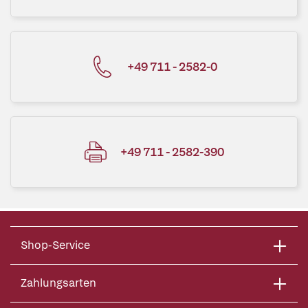
+49 711 - 2582-0
+49 711 - 2582-390
Shop-Service
Zahlungsarten