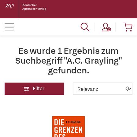
Es wurde 1 Ergebnis zum
Suchbegriff "A.C. Grayling"
gefunden.
Filter