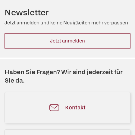
Newsletter
Jetzt anmelden und keine Neuigkeiten mehr verpassen
Jetzt anmelden
Haben Sie Fragen? Wir sind jederzeit für
Sie da.
Kontakt