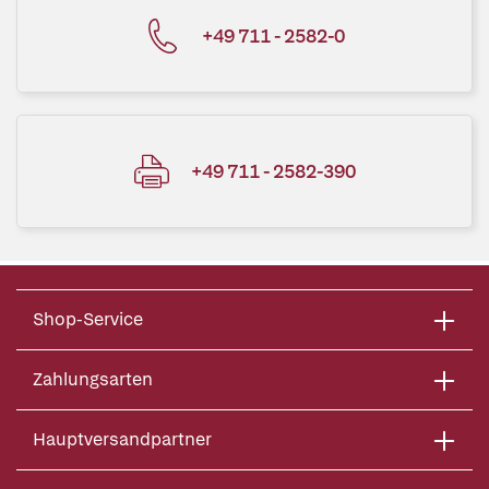
+49 711 - 2582-0
+49 711 - 2582-390
Shop-Service
Zahlungsarten
Hauptversandpartner