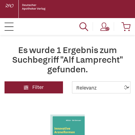
Es wurde 1 Ergebnis zum
Suchbegriff "Alf Lamprecht"
gefunden.
Filter