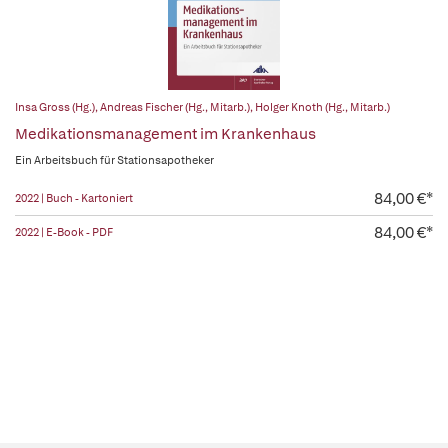
Insa Gross (Hg.)
,
Andreas Fischer (Hg., Mitarb.)
,
Holger Knoth (Hg., Mitarb.)
Medikationsmanagement im Krankenhaus
Ein Arbeitsbuch für Stationsapotheker
84,00 €*
2022 | Buch - Kartoniert
84,00 €*
2022 | E-Book - PDF