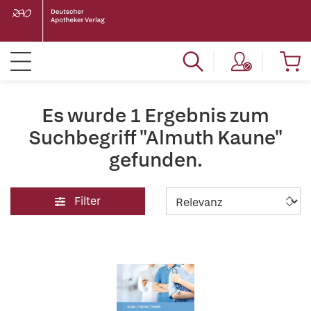
Es wurde 1 Ergebnis zum
Suchbegriff "Almuth Kaune"
gefunden.
Filter