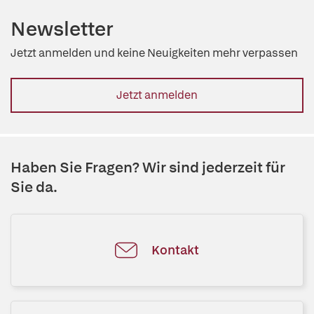
Newsletter
Jetzt anmelden und keine Neuigkeiten mehr verpassen
Jetzt anmelden
Haben Sie Fragen? Wir sind jederzeit für
Sie da.
Kontakt