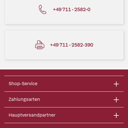
+49 711 - 2582-0
+49 711 - 2582-390
Shop-Service
Zahlungsarten
Hauptversandpartner