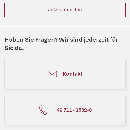
Jetzt anmelden
Haben Sie Fragen? Wir sind jederzeit für
Sie da.
Kontakt
+49 711 - 2582-0