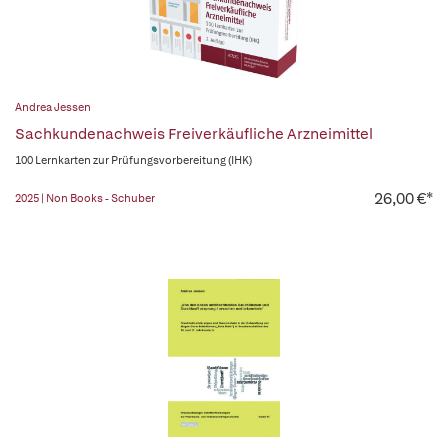
Andrea Jessen
Sachkundenachweis Freiverkäufliche Arzneimittel
100 Lernkarten zur Prüfungsvorbereitung (IHK)
26,00 €*
2025 | Non Books - Schuber