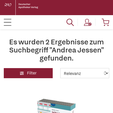
Es wurden 2 Ergebnisse zum
Suchbegriff "Andrea Jessen"
gefunden.
Filter