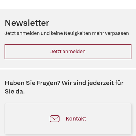
Newsletter
Jetzt anmelden und keine Neuigkeiten mehr verpassen
Jetzt anmelden
Haben Sie Fragen? Wir sind jederzeit für
Sie da.
Kontakt