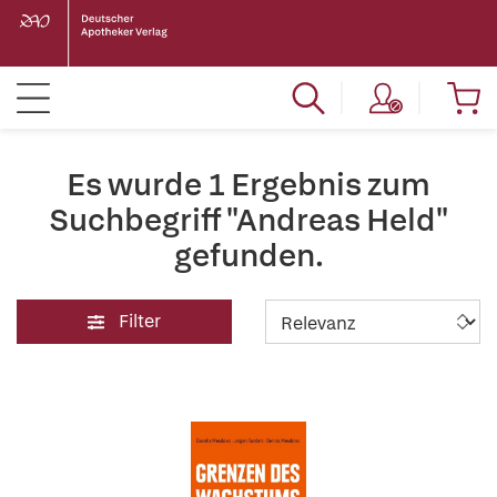
Es wurde 1 Ergebnis zum
Suchbegriff "Andreas Held"
gefunden.
Filter