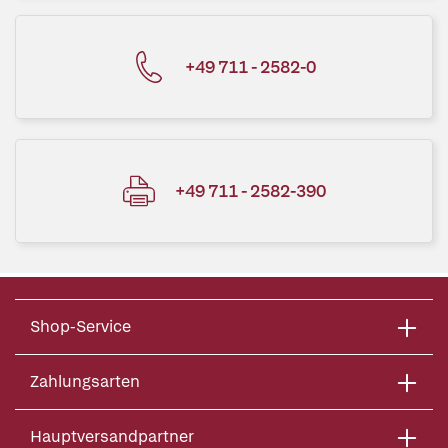
+49 711 - 2582-0
+49 711 - 2582-390
Shop-Service
Zahlungsarten
Hauptversandpartner