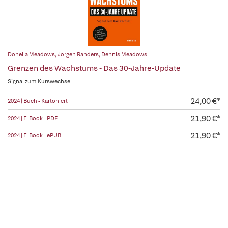
Donella Meadows
,
Jorgen Randers
,
Dennis Meadows
Grenzen des Wachstums - Das 30-Jahre-Update
Signal zum Kurswechsel
24,00 €*
2024 | Buch - Kartoniert
21,90 €*
2024 | E-Book - PDF
21,90 €*
2024 | E-Book - ePUB