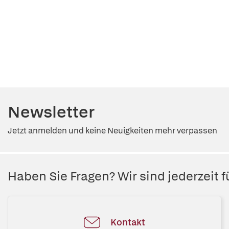
Newsletter
Jetzt anmelden und keine Neuigkeiten mehr verpassen
Haben Sie Fragen? Wir sind jederzeit fü
Kontakt