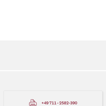
+49 711 - 2582-390