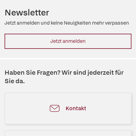
Newsletter
Jetzt anmelden und keine Neuigkeiten mehr verpassen
Jetzt anmelden
Haben Sie Fragen? Wir sind jederzeit für
Sie da.
Kontakt