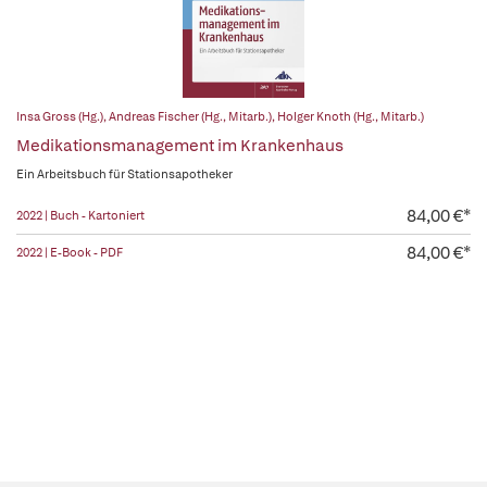
Insa Gross (Hg.)
,
Andreas Fischer (Hg., Mitarb.)
,
Holger Knoth (Hg., Mitarb.)
Medikationsmanagement im Krankenhaus
Ein Arbeitsbuch für Stationsapotheker
84,00 €*
2022 | Buch - Kartoniert
84,00 €*
2022 | E-Book - PDF