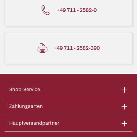
+49 711 - 2582-0
+49 711 - 2582-390
Shop-Service
Zahlungsarten
Hauptversandpartner