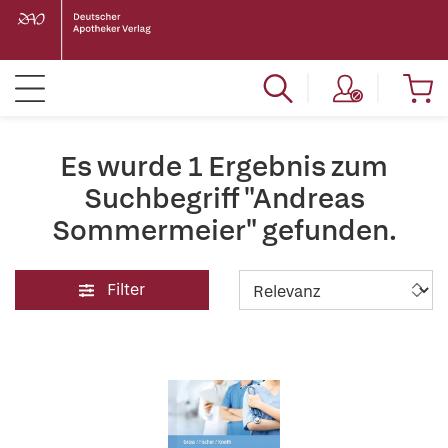
Es wurde 1 Ergebnis zum
Suchbegriff "Andreas
Sommermeier" gefunden.
Filter