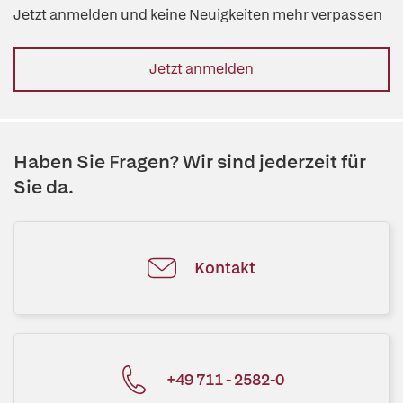
Jetzt anmelden und keine Neuigkeiten mehr verpassen
Jetzt anmelden
Haben Sie Fragen? Wir sind jederzeit für
Sie da.
Kontakt
+49 711 - 2582-0