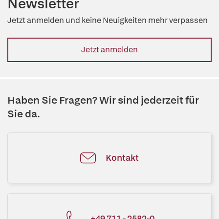
Newsletter
Jetzt anmelden und keine Neuigkeiten mehr verpassen
Jetzt anmelden
Haben Sie Fragen? Wir sind jederzeit für
Sie da.
Kontakt
+49 711 - 2582-0