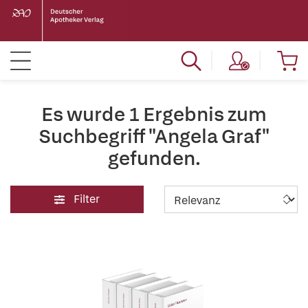
Es wurde 1 Ergebnis zum
Suchbegriff "Angela Graf"
gefunden.
Filter