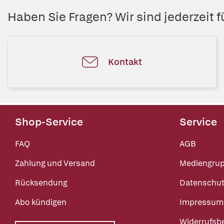
Haben Sie Fragen? Wir sind jederzeit fü
Kontakt
Shop-Service
Service
FAQ
AGB
Zahlung und Versand
Mediengru
Rücksendung
Datenschut
Abo kündigen
Impressum
Widerrufsb