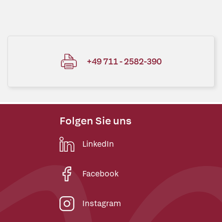
+49 711 - 2582-390
Folgen Sie uns
LinkedIn
Facebook
Instagram