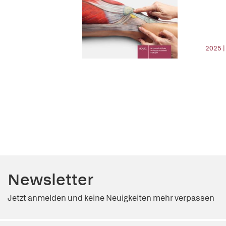
2025 
Newsletter
Jetzt anmelden und keine Neuigkeiten mehr verpassen