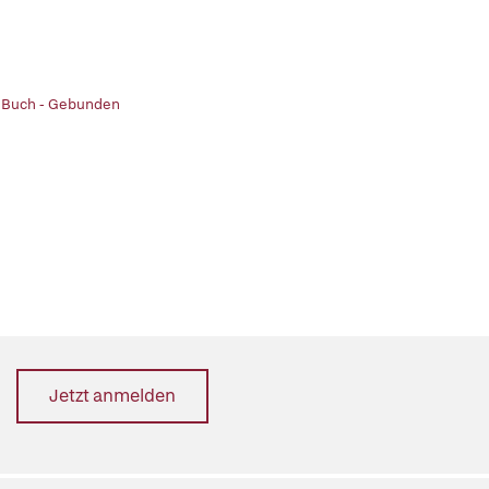
| Buch - Gebunden
Jetzt anmelden