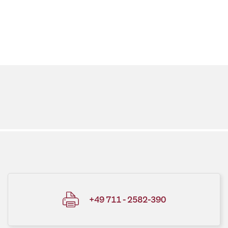
+49 711 - 2582-390