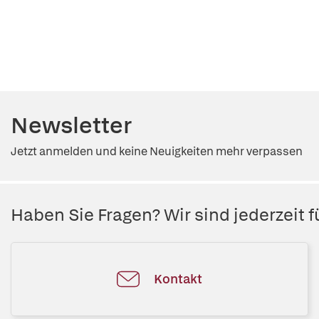
Newsletter
Jetzt anmelden und keine Neuigkeiten mehr verpassen
Haben Sie Fragen? Wir sind jederzeit fü
Kontakt