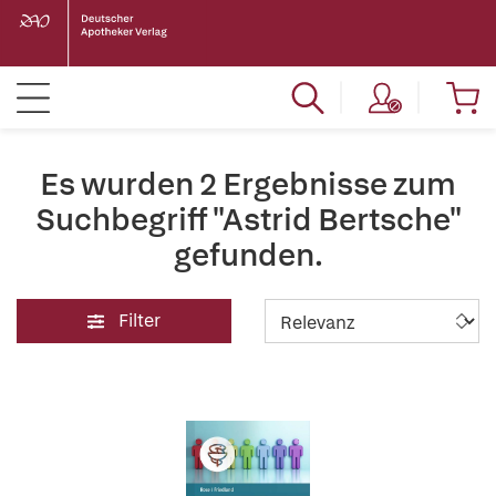
Es wurden 2 Ergebnisse zum
Suchbegriff "Astrid Bertsche"
gefunden.
Filter