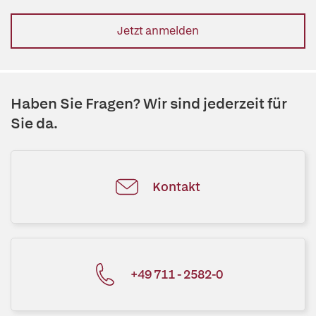
Jetzt anmelden
Haben Sie Fragen? Wir sind jederzeit für
Sie da.
Kontakt
+49 711 - 2582-0