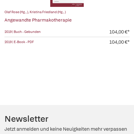
Olaf Rose (Hg., )
,
Kristina Friedland (Hg., )
Angewandte Pharmakotherapie
104,00 €*
2019 | Buch - Gebunden
104,00 €*
2019 | E-Book - PDF
Newsletter
Jetzt anmelden und keine Neuigkeiten mehr verpassen