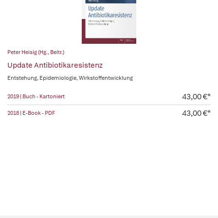
Peter Heisig (Hg., Beitr.)
Update Antibiotikaresistenz
Entstehung, Epidemiologie, Wirkstoffentwicklung
43,00 €*
2019 | Buch - Kartoniert
43,00 €*
2018 | E-Book - PDF