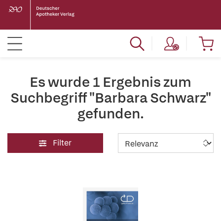
Es wurde 1 Ergebnis zum
Suchbegriff "Barbara Schwarz"
gefunden.
Filter