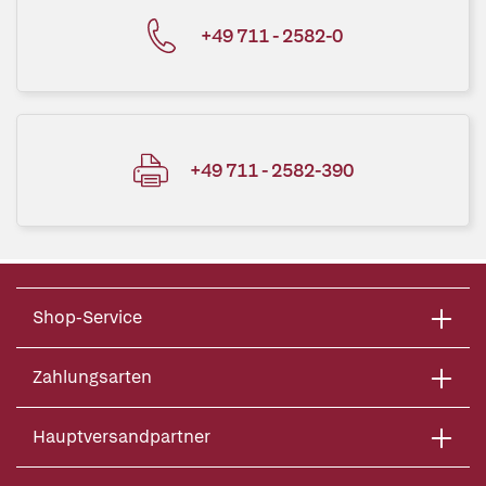
+49 711 - 2582-0
+49 711 - 2582-390
Shop-Service
Zahlungsarten
Hauptversandpartner