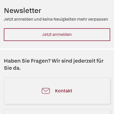
Newsletter
Jetzt anmelden und keine Neuigkeiten mehr verpassen
Jetzt anmelden
Haben Sie Fragen? Wir sind jederzeit für
Sie da.
Kontakt