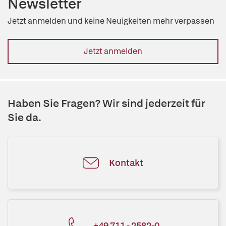
Newsletter
Jetzt anmelden und keine Neuigkeiten mehr verpassen
Jetzt anmelden
Haben Sie Fragen? Wir sind jederzeit für
Sie da.
Kontakt
+49 711 - 2582-0