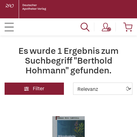
Es wurde 1 Ergebnis zum
Suchbegriff "Berthold
Hohmann" gefunden.
Filter