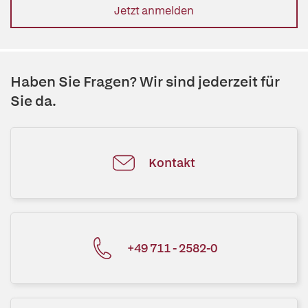
Jetzt anmelden
Haben Sie Fragen? Wir sind jederzeit für
Sie da.
Kontakt
+49 711 - 2582-0