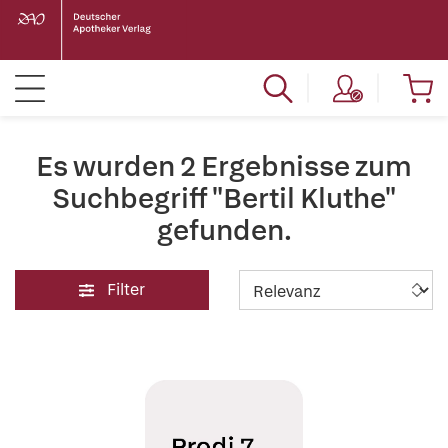
Es wurden 2 Ergebnisse zum
Suchbegriff "Bertil Kluthe"
gefunden.
Filter