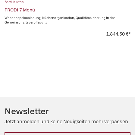
Bertil Kluthe
PRODI 7 Menü
Wochenspeiseplanung, Küchenorganisation, Qualitätssicherung in der
Gemeinschaftsverpflegung
1.844,50 €*
Newsletter
Jetzt anmelden und keine Neuigkeiten mehr verpassen