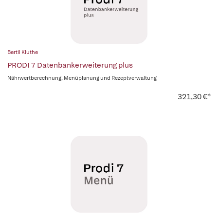
Bertil Kluthe
PRODI 7 Datenbankerweiterung plus
Nährwertberechnung, Menüplanung und Rezeptverwaltung
321,30 €*