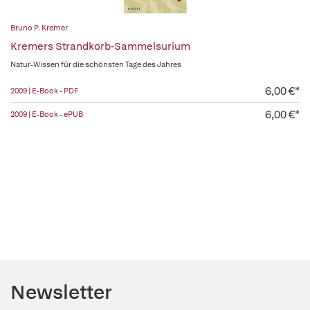
Bruno P. Kremer
Kremers Strandkorb-Sammelsurium
Natur-Wissen für die schönsten Tage des Jahres
6,00 €*
2009 | E-Book - PDF
6,00 €*
2009 | E-Book - ePUB
Newsletter