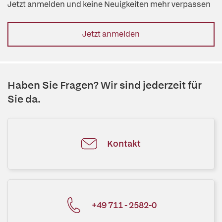
Jetzt anmelden und keine Neuigkeiten mehr verpassen
Jetzt anmelden
Haben Sie Fragen? Wir sind jederzeit für
Sie da.
Kontakt
+49 711 - 2582-0