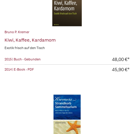
Bruno P. Kremer
Kiwi, Kaffee, Kardamom
Exotik frisch auf den Tisch
48,00 €*
2015 | Buch - Gebunden
45,90 €*
2014 | E-Book - PDF