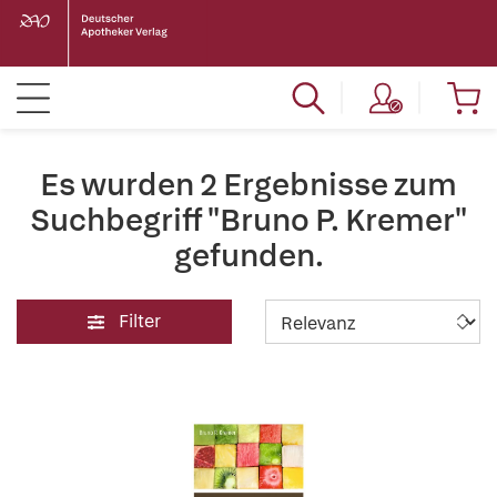
Es wurden 2 Ergebnisse zum
Suchbegriff "Bruno P. Kremer"
gefunden.
Filter