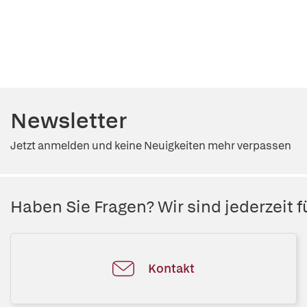
Newsletter
Jetzt anmelden und keine Neuigkeiten mehr verpassen
Haben Sie Fragen? Wir sind jederzeit fü
Kontakt