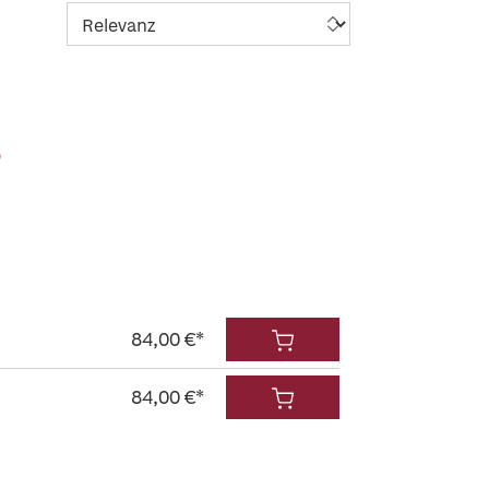
)
84,00 €*
84,00 €*