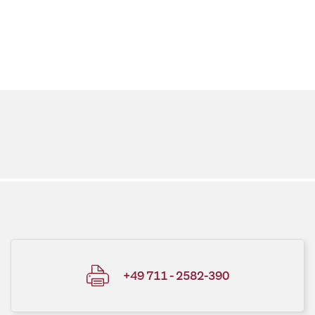
+49 711 - 2582-390