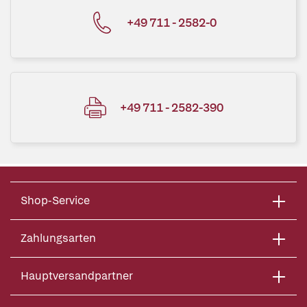
+49 711 - 2582-0
+49 711 - 2582-390
Shop-Service
Zahlungsarten
Hauptversandpartner