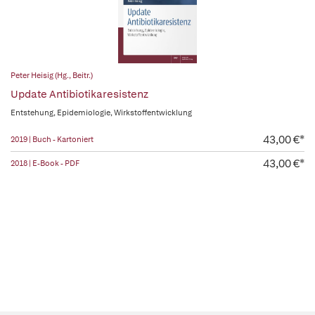
Peter Heisig (Hg., Beitr.)
Update Antibiotikaresistenz
Entstehung, Epidemiologie, Wirkstoffentwicklung
43,00 €*
2019 | Buch - Kartoniert
43,00 €*
2018 | E-Book - PDF