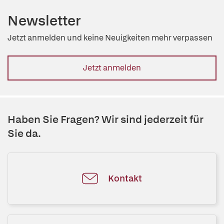
Newsletter
Jetzt anmelden und keine Neuigkeiten mehr verpassen
Jetzt anmelden
Haben Sie Fragen? Wir sind jederzeit für
Sie da.
Kontakt