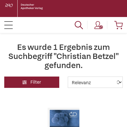
Es wurde 1 Ergebnis zum
Suchbegriff "Christian Betzel"
gefunden.
Filter