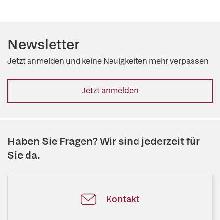
Newsletter
Jetzt anmelden und keine Neuigkeiten mehr verpassen
Jetzt anmelden
Haben Sie Fragen? Wir sind jederzeit für
Sie da.
Kontakt