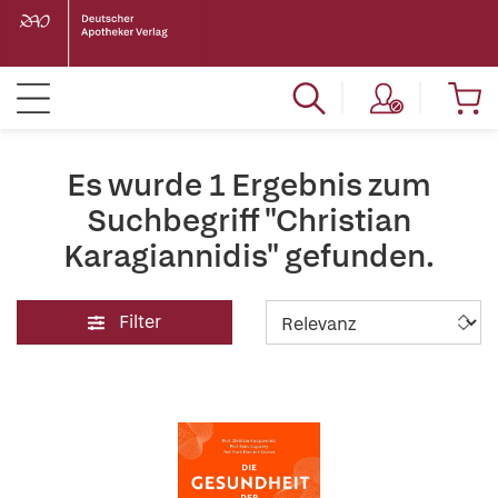
Es wurde 1 Ergebnis zum
Suchbegriff "Christian
Karagiannidis" gefunden.
Filter