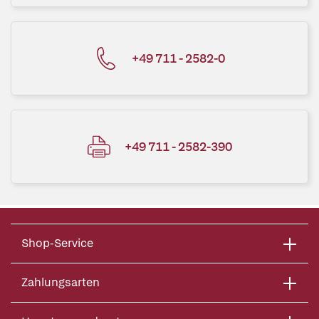
+49 711 - 2582-0
+49 711 - 2582-390
Shop-Service
Zahlungsarten