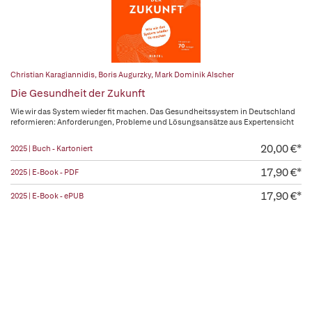
Christian Karagiannidis
,
Boris Augurzky
,
Mark Dominik Alscher
Die Gesundheit der Zukunft
Wie wir das System wieder fit machen. Das Gesundheitssystem in Deutschland
reformieren: Anforderungen, Probleme und Lösungsansätze aus Expertensicht
20,00 €*
2025 | Buch - Kartoniert
17,90 €*
2025 | E-Book - PDF
17,90 €*
2025 | E-Book - ePUB