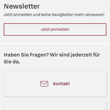
Newsletter
Jetzt anmelden und keine Neuigkeiten mehr verpassen
Jetzt anmelden
Haben Sie Fragen? Wir sind jederzeit für
Sie da.
Kontakt