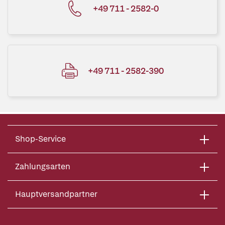
+49 711 - 2582-0
+49 711 - 2582-390
Shop-Service
Zahlungsarten
Hauptversandpartner