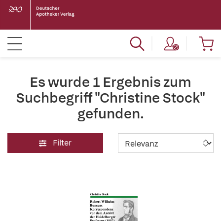
Es wurde 1 Ergebnis zum
Suchbegriff "Christine Stock"
gefunden.
Filter