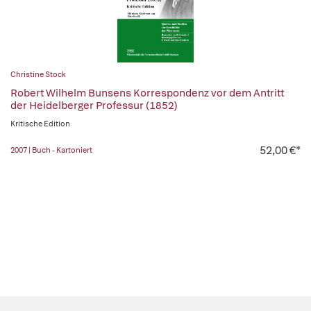
Christine Stock
Robert Wilhelm Bunsens Korrespondenz vor dem Antritt
der Heidelberger Professur (1852)
Kritische Edition
52,00 €*
2007 | Buch - Kartoniert