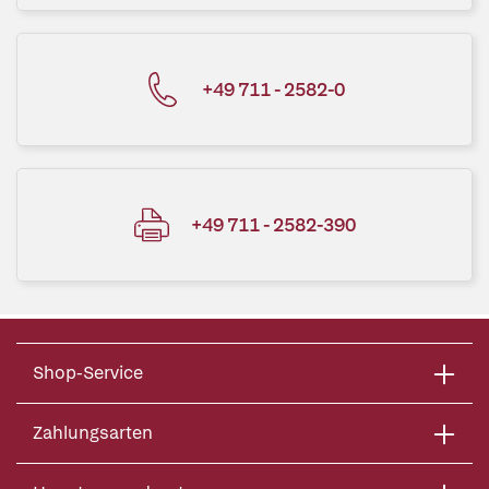
+49 711 - 2582-0
+49 711 - 2582-390
Shop-Service
Zahlungsarten