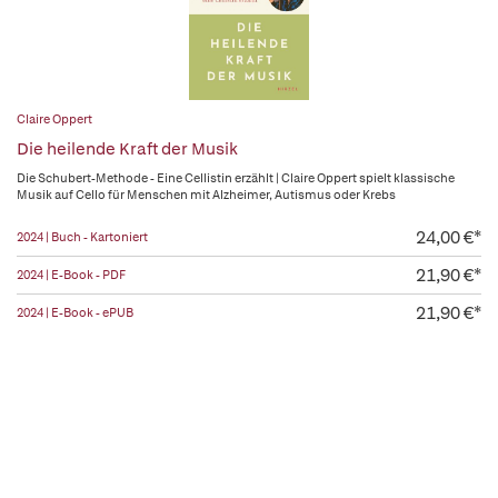
Claire Oppert
Die heilende Kraft der Musik
Die Schubert-Methode - Eine Cellistin erzählt | Claire Oppert spielt klassische
Musik auf Cello für Menschen mit Alzheimer, Autismus oder Krebs
24,00 €*
2024 | Buch - Kartoniert
21,90 €*
2024 | E-Book - PDF
21,90 €*
2024 | E-Book - ePUB