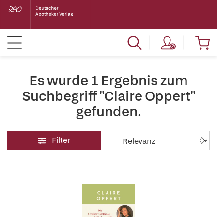
Es wurde 1 Ergebnis zum
Suchbegriff "Claire Oppert"
gefunden.
Filter