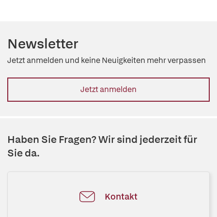
Newsletter
Jetzt anmelden und keine Neuigkeiten mehr verpassen
Jetzt anmelden
Haben Sie Fragen? Wir sind jederzeit für
Sie da.
Kontakt