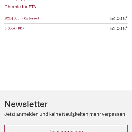
Chemie für PTA
54,00 €*
2025 | Buch - Kartoniert
52,00 €*
E-Book - PDF
Newsletter
Jetzt anmelden und keine Neuigkeiten mehr verpassen
Jetzt anmelden