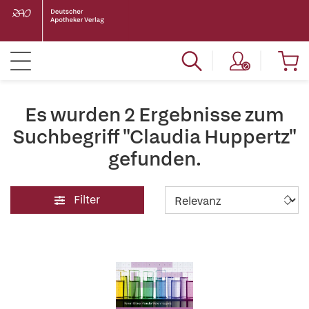
Es wurden 2 Ergebnisse zum
Suchbegriff "Claudia Huppertz"
gefunden.
Filter