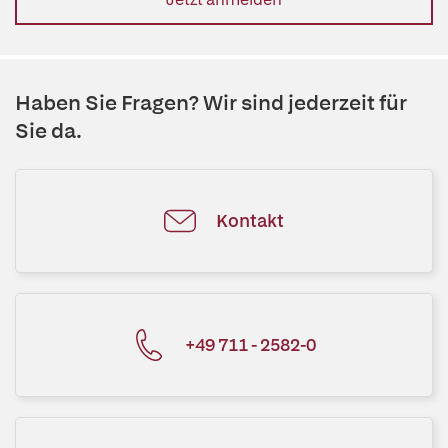
Haben Sie Fragen? Wir sind jederzeit für
Sie da.
Kontakt
+49 711 - 2582-0