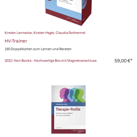
Kirsten Lennecke
,
Kirsten Hagel
,
Claudia Rothermel
HV-Trainer
160 Doppelkarten zum Lernen und Beraten
59,00 €*
2022 | Non Books - Hochwertige Box mit Magnetverschluss