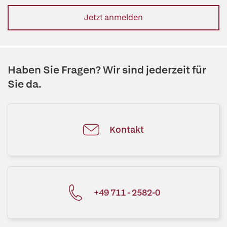
Jetzt anmelden
Haben Sie Fragen? Wir sind jederzeit für
Sie da.
Kontakt
+49 711 - 2582-0