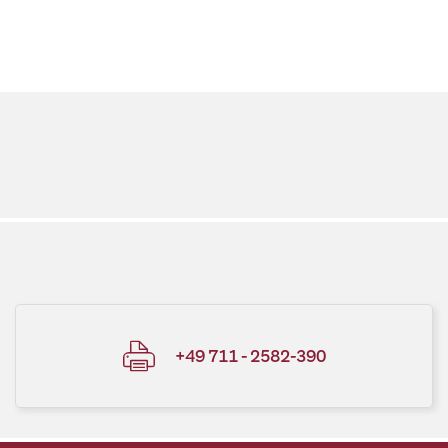
+49 711 - 2582-390