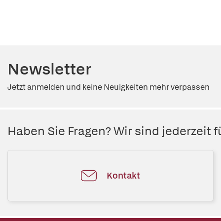
Newsletter
Jetzt anmelden und keine Neuigkeiten mehr verpassen
Haben Sie Fragen? Wir sind jederzeit fü
Kontakt