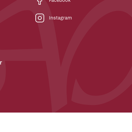
Facebook
Instagram
r