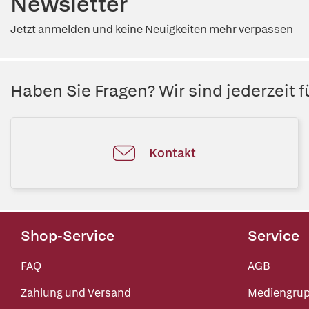
Newsletter
Jetzt anmelden und keine Neuigkeiten mehr verpassen
Haben Sie Fragen? Wir sind jederzeit fü
Kontakt
Shop-Service
Service
FAQ
AGB
Zahlung und Versand
Mediengru