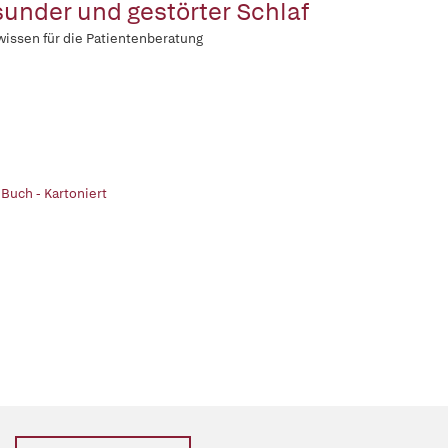
under und gestörter Schlaf
wissen für die Patientenberatung
 Buch - Kartoniert