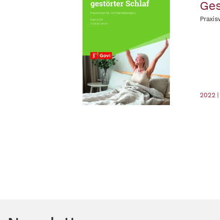
Ges
Praxis
2022 |