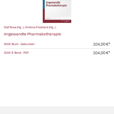
Olaf Rose (Hg., )
,
Kristina Friedland (Hg., )
Angewandte Pharmakotherapie
104,00 €*
2019 | Buch - Gebunden
104,00 €*
2019 | E-Book - PDF