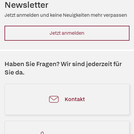
Newsletter
Jetzt anmelden und keine Neuigkeiten mehr verpassen
Jetzt anmelden
Haben Sie Fragen? Wir sind jederzeit für
Sie da.
Kontakt