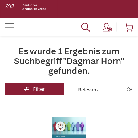
Es wurde 1 Ergebnis zum
Suchbegriff "Dagmar Horn"
gefunden.
Filter