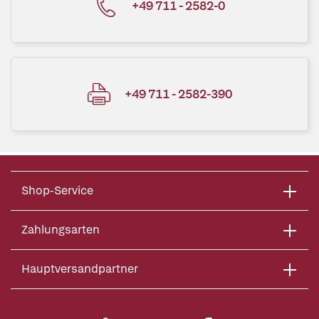
+49 711 - 2582-0
+49 711 - 2582-390
Shop-Service
Zahlungsarten
Hauptversandpartner