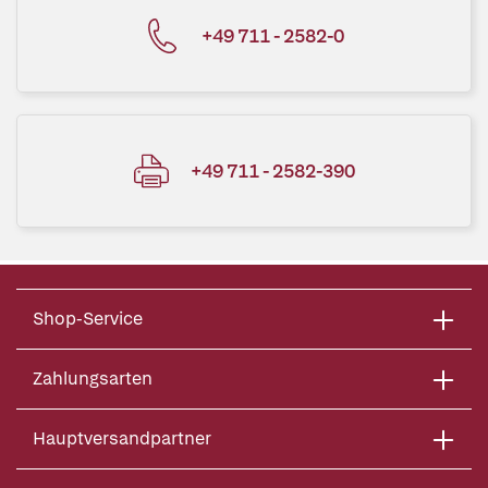
+49 711 - 2582-0
+49 711 - 2582-390
Shop-Service
Zahlungsarten
Hauptversandpartner