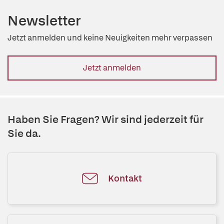
Newsletter
Jetzt anmelden und keine Neuigkeiten mehr verpassen
Jetzt anmelden
Haben Sie Fragen? Wir sind jederzeit für
Sie da.
Kontakt