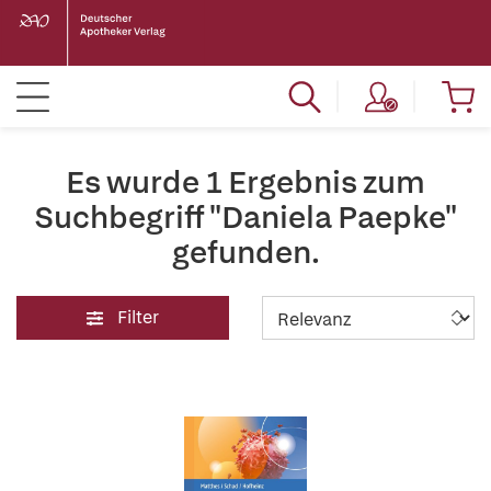
Es wurde 1 Ergebnis zum
Suchbegriff "Daniela Paepke"
gefunden.
Filter