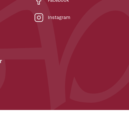
Facebook
Instagram
r