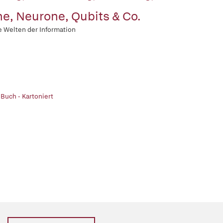
e, Neurone, Qubits & Co.
 Welten der Information
 Buch - Kartoniert