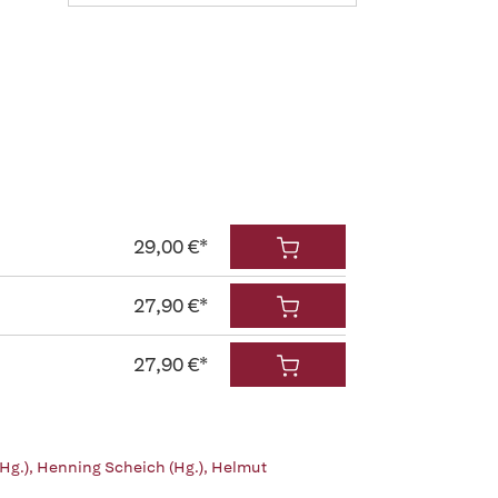
29,00 €*
27,90 €*
27,90 €*
Hg.)
,
Henning Scheich (Hg.)
,
Helmut