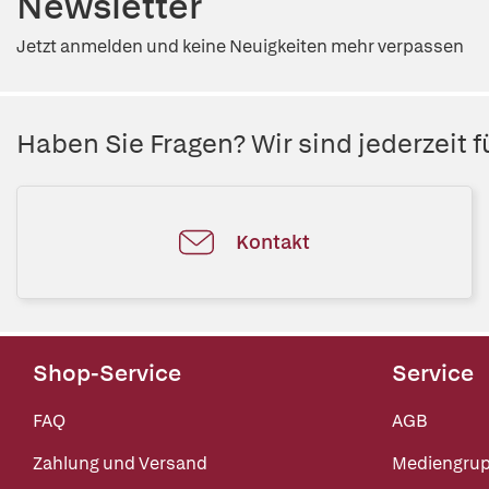
Newsletter
Jetzt anmelden und keine Neuigkeiten mehr verpassen
Haben Sie Fragen? Wir sind jederzeit fü
Kontakt
Shop-Service
Service
FAQ
AGB
Zahlung und Versand
Mediengru