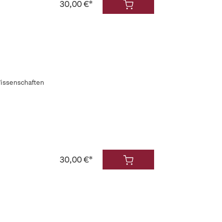
30,00 €*
Wissenschaften
30,00 €*