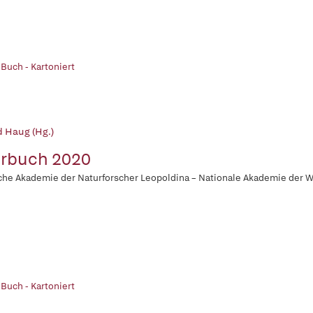
 Buch - Kartoniert
d Haug (Hg.)
rbuch 2020
he Akademie der Naturforscher Leopoldina – Nationale Akademie der 
 Buch - Kartoniert