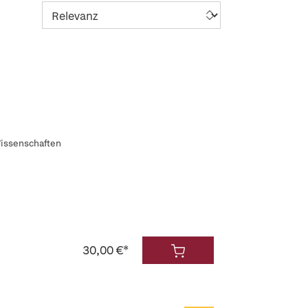
Wissenschaften
30,00 €*