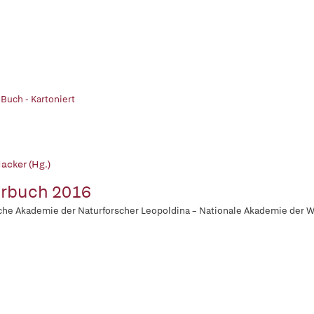
 Buch - Kartoniert
acker (Hg.)
rbuch 2016
he Akademie der Naturforscher Leopoldina – Nationale Akademie der 