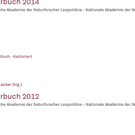
rbuch 2014
he Akademie der Naturforscher Leopoldina – Nationale Akademie der 
 Buch - Kartoniert
acker (Hg.)
rbuch 2012
he Akademie der Naturforscher Leopoldina – Nationale Akademie der 