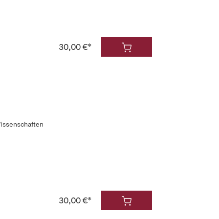
30,00 €*
Wissenschaften
30,00 €*