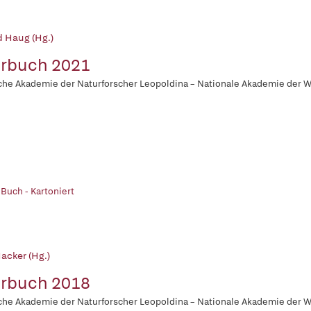
d Haug (Hg.)
rbuch 2021
he Akademie der Naturforscher Leopoldina – Nationale Akademie der 
 Buch - Kartoniert
acker (Hg.)
rbuch 2018
he Akademie der Naturforscher Leopoldina – Nationale Akademie der 