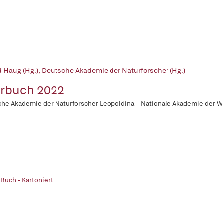
d Haug (Hg.)
,
Deutsche Akademie der Naturforscher (Hg.)
rbuch 2022
he Akademie der Naturforscher Leopoldina – Nationale Akademie der 
 Buch - Kartoniert