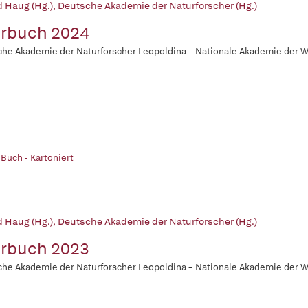
d Haug (Hg.)
,
Deutsche Akademie der Naturforscher (Hg.)
rbuch 2024
he Akademie der Naturforscher Leopoldina – Nationale Akademie der 
 Buch - Kartoniert
d Haug (Hg.)
,
Deutsche Akademie der Naturforscher (Hg.)
rbuch 2023
he Akademie der Naturforscher Leopoldina – Nationale Akademie der 