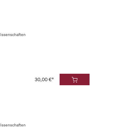
Wissenschaften
30,00 €*
Wissenschaften