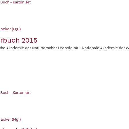
 Buch - Kartoniert
acker (Hg.)
rbuch 2015
he Akademie der Naturforscher Leopoldina – Nationale Akademie der 
 Buch - Kartoniert
acker (Hg.)