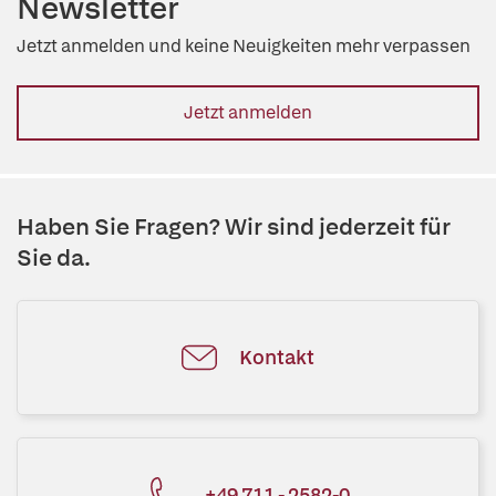
Newsletter
Jetzt anmelden und keine Neuigkeiten mehr verpassen
Jetzt anmelden
Haben Sie Fragen? Wir sind jederzeit für
Sie da.
Kontakt
+49 711 - 2582-0