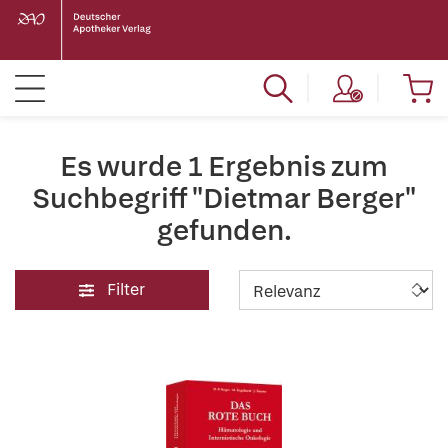
Es wurde 1 Ergebnis zum
Suchbegriff "Dietmar Berger"
gefunden.
Filter