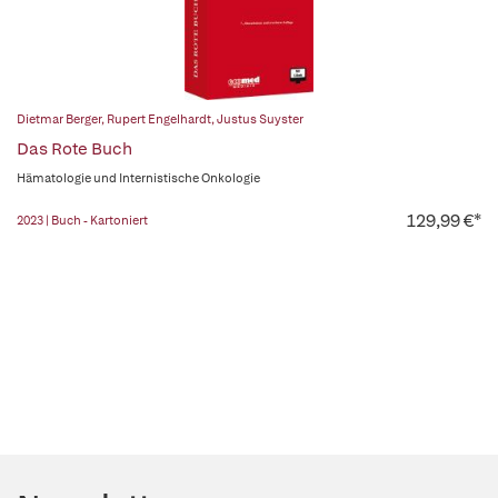
Dietmar Berger
,
Rupert Engelhardt
,
Justus Suyster
Das Rote Buch
Hämatologie und Internistische Onkologie
129,99 €*
2023 | Buch - Kartoniert