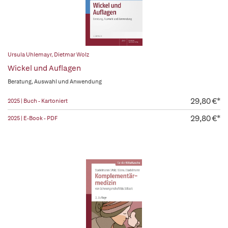
Ursula Uhlemayr
,
Dietmar Wolz
Wickel und Auflagen
Beratung, Auswahl und Anwendung
29,80 €*
2025 | Buch - Kartoniert
29,80 €*
2025 | E-Book - PDF