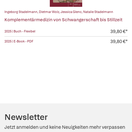
Ingeborg Stadelmann
,
Dietmar Wolz
,
Jessica Glenc
,
Natalie Stadelmann
Komplementärmedizin von Schwangerschaft bis Stillzeit
39,80 €*
2025 | Buch - Flexibel
39,80 €*
2025 | E-Book - PDF
Newsletter
Jetzt anmelden und keine Neuigkeiten mehr verpassen