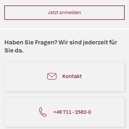
Jetzt anmelden
Haben Sie Fragen? Wir sind jederzeit für
Sie da.
Kontakt
+49 711 - 2582-0