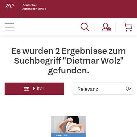
Es wurden 2 Ergebnisse zum
Suchbegriff "Dietmar Wolz"
gefunden.
Filter