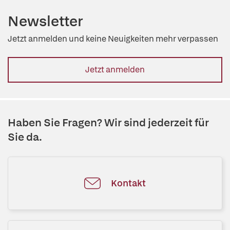
Newsletter
Jetzt anmelden und keine Neuigkeiten mehr verpassen
Jetzt anmelden
Haben Sie Fragen? Wir sind jederzeit für
Sie da.
Kontakt