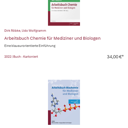
Dirk Röbke
,
Udo Wolfgramm
Arbeitsbuch Chemie für Mediziner und Biologen
Eine klausurorientierte Einführung
34,00 €*
2022 | Buch - Kartoniert