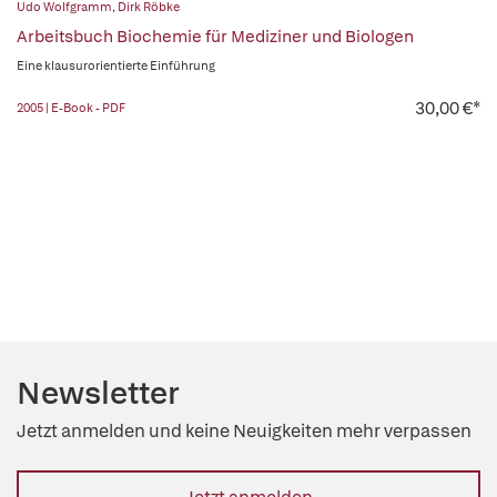
Udo Wolfgramm
,
Dirk Röbke
Arbeitsbuch Biochemie für Mediziner und Biologen
Eine klausurorientierte Einführung
30,00 €*
2005 | E-Book - PDF
Newsletter
Jetzt anmelden und keine Neuigkeiten mehr verpassen