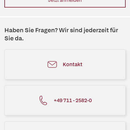
Jetzt anmelden
Haben Sie Fragen? Wir sind jederzeit für
Sie da.
Kontakt
+49 711 - 2582-0