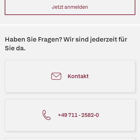
Jetzt anmelden
Haben Sie Fragen? Wir sind jederzeit für
Sie da.
Kontakt
+49 711 - 2582-0