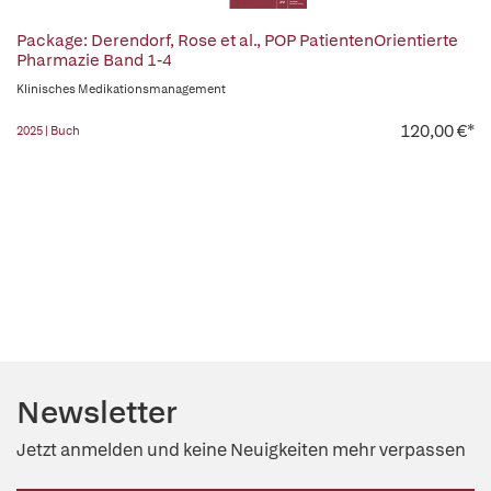
Package: Derendorf, Rose et al., POP PatientenOrientierte
Pharmazie Band 1-4
Klinisches Medikationsmanagement
120,00 €*
2025 | Buch
Newsletter
Jetzt anmelden und keine Neuigkeiten mehr verpassen