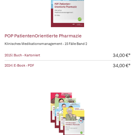
POP PatientenOrientierte Pharmazie
Klinisches Medikationsmanagement - 15 Fälle Band 2
34,00 €*
2015 | Buch - Kartoniert
34,00 €*
2024 | E-Book - PDF