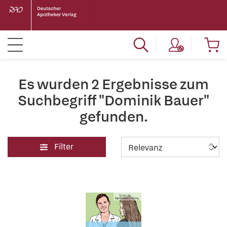
Es wurden 2 Ergebnisse zum
Suchbegriff "Dominik Bauer"
gefunden.
Filter