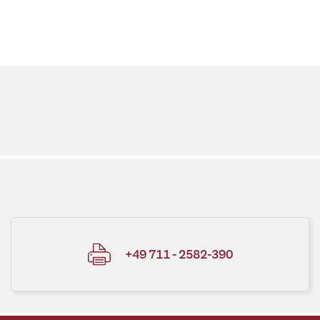
+49 711 - 2582-390