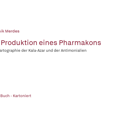
ik Merdes
 Produktion eines Pharmakons
artographie der Kala-Azar und der Antimonialien
 Buch - Kartoniert