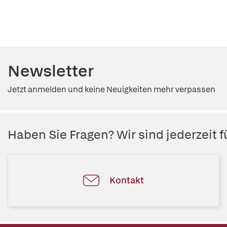
Newsletter
Jetzt anmelden und keine Neuigkeiten mehr verpassen
Haben Sie Fragen? Wir sind jederzeit fü
Kontakt