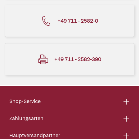
+49 711 - 2582-0
+49 711 - 2582-390
Shop-Service
Zahlungsarten
Hauptversandpartner