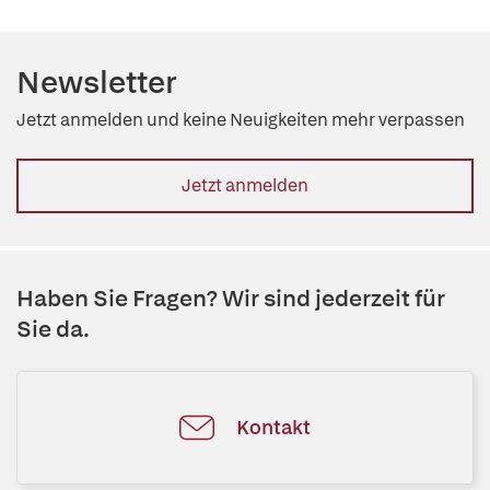
Newsletter
Jetzt anmelden und keine Neuigkeiten mehr verpassen
Jetzt anmelden
Haben Sie Fragen? Wir sind jederzeit für
Sie da.
Kontakt