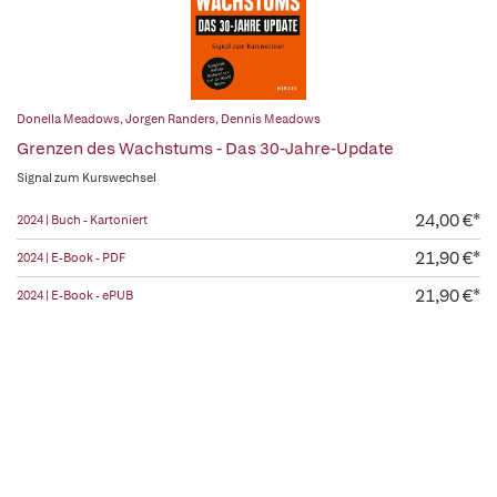
Donella Meadows
,
Jorgen Randers
,
Dennis Meadows
Grenzen des Wachstums - Das 30-Jahre-Update
Signal zum Kurswechsel
24,00 €*
2024 | Buch - Kartoniert
21,90 €*
2024 | E-Book - PDF
21,90 €*
2024 | E-Book - ePUB