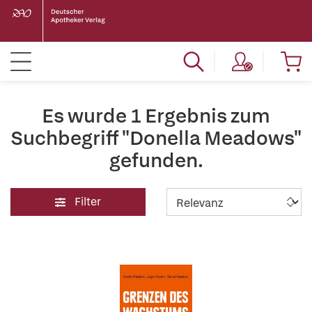
Es wurde 1 Ergebnis zum
Suchbegriff "Donella Meadows"
gefunden.
Filter