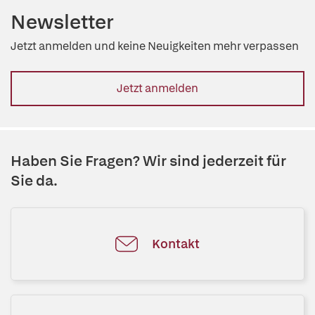
Newsletter
Jetzt anmelden und keine Neuigkeiten mehr verpassen
Jetzt anmelden
Haben Sie Fragen? Wir sind jederzeit für
Sie da.
Kontakt