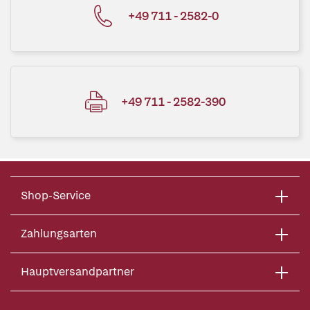
+49 711 - 2582-0
+49 711 - 2582-390
Shop-Service
Zahlungsarten
Hauptversandpartner