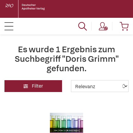
Es wurde 1 Ergebnis zum
Suchbegriff "Doris Grimm"
gefunden.
Filter