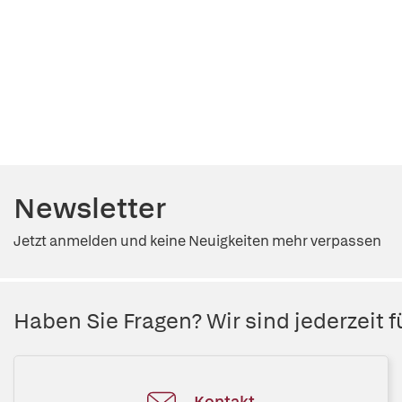
Newsletter
Jetzt anmelden und keine Neuigkeiten mehr verpassen
Haben Sie Fragen? Wir sind jederzeit fü
Kontakt