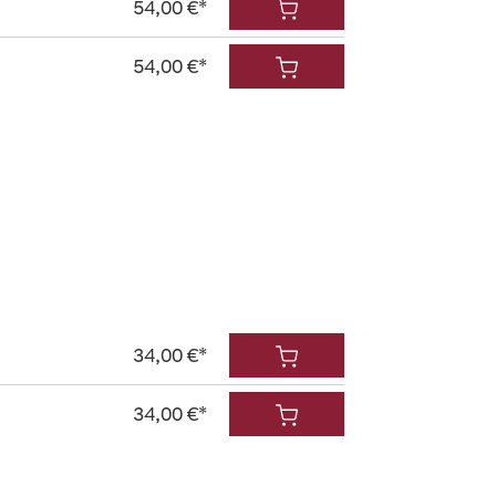
54,00 €*
54,00 €*
34,00 €*
34,00 €*