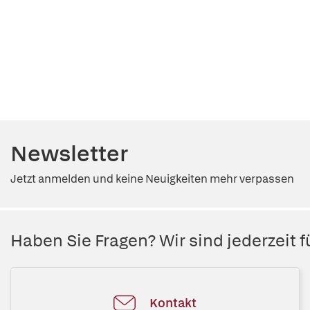
Newsletter
Jetzt anmelden und keine Neuigkeiten mehr verpassen
Haben Sie Fragen? Wir sind jederzeit fü
Kontakt