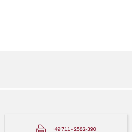
+49 711 - 2582-390