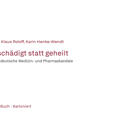
 Klaus Roloff
,
Karin Henke-Wendt
chädigt statt geheilt
 deutsche Medizin- und Pharmaskandale
 Buch - Kartoniert