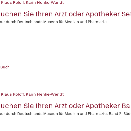
 Klaus Roloff
,
Karin Henke-Wendt
uchen Sie Ihren Arzt oder Apotheker Se
our durch Deutschlands Museen für Medizin und Pharmazie
 Buch
 Klaus Roloff
,
Karin Henke-Wendt
uchen Sie Ihren Arzt oder Apotheker Ba
our durch Deutschlands Museen für Medizin und Pharmazie. Band 2: Sü